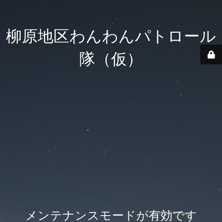
柳原地区わんわんパトロール
隊（仮）
メンテナンスモードが有効です